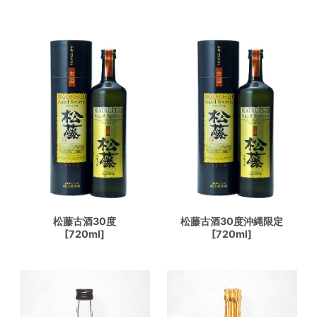
松藤古酒30度
松藤古酒30度沖縄限定
[720ml]
[720ml]