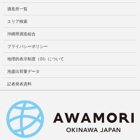
酒造所一覧
エリア検索
沖縄県酒造組合
プライバシーポリシー
地理的表示制度（GI）について
泡盛出荷量データ
記者発表資料