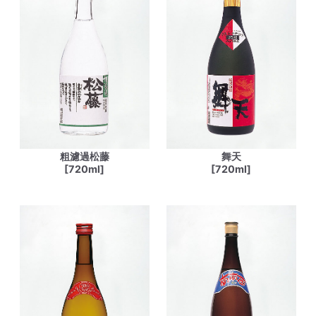
粗濾過松藤
舞天
[720ml]
[720ml]