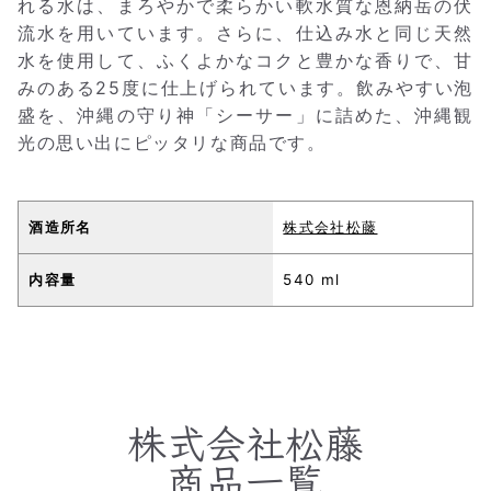
れる水は、まろやかで柔らかい軟水質な恩納岳の伏
流水を用いています。さらに、仕込み水と同じ天然
水を使用して、ふくよかなコクと豊かな香りで、甘
みのある25度に仕上げられています。飲みやすい泡
盛を、沖縄の守り神「シーサー」に詰めた、沖縄観
光の思い出にピッタリな商品です。
酒造所名
株式会社松藤
内容量
540 ml
株式会社松藤
商品一覧