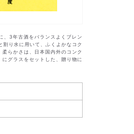
に、3年古酒をバランスよくブレン
みと割り水に用いて、ふくよかなコク
、柔らかさは、日本国内外のコンク
」にグラスをセットした、贈り物に