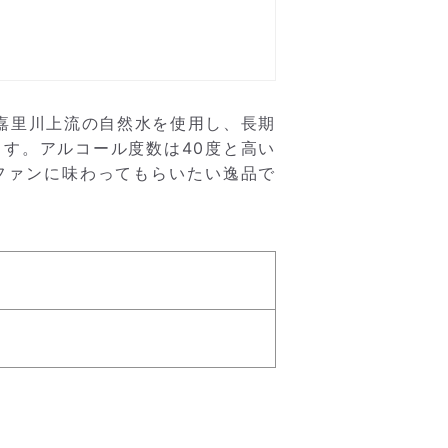
田嘉里川上流の自然水を使用し、長期
す。アルコール度数は40度と高い
ファンに味わってもらいたい逸品で