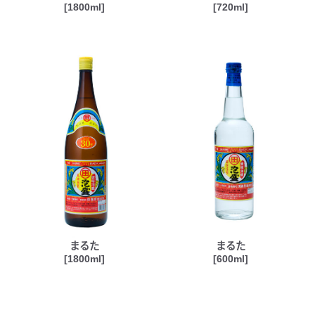
[1800ml]
[720ml]
まるた
まるた
[1800ml]
[600ml]