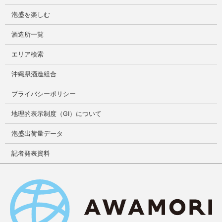
泡盛を楽しむ
酒造所一覧
エリア検索
沖縄県酒造組合
プライバシーポリシー
地理的表示制度（GI）について
泡盛出荷量データ
記者発表資料