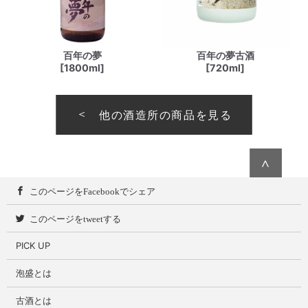
百年の夢
百年の夢古酒
[1800ml]
[720ml]
他の酒造所の商品を見る
∧
このページをFacebookでシェア
このページをtweetする
PICK UP
泡盛とは
古酒とは