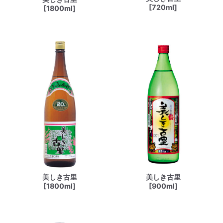
[720ml]
[1800ml]
美しき古里
美しき古里
[1800ml]
[900ml]