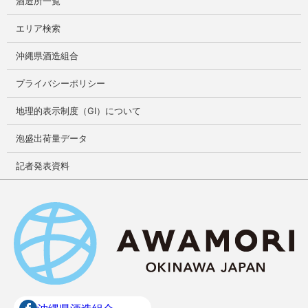
酒造所一覧
エリア検索
沖縄県酒造組合
プライバシーポリシー
地理的表示制度（GI）について
泡盛出荷量データ
記者発表資料