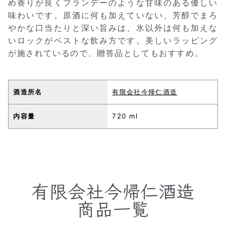
め香りが良くブランデーのような甘味のある優しい
味わいです。原酒に何も加えていない、芳醇でまろ
やかな口当たりと深い旨みは、氷以外は何も加えな
いロックがベストな飲み方です。美しいラッピング
が施されているので、贈答品としてもおすすめ。
酒造所名
有限会社今帰仁酒造
内容量
720 ml
有限会社今帰仁酒造
商品一覧