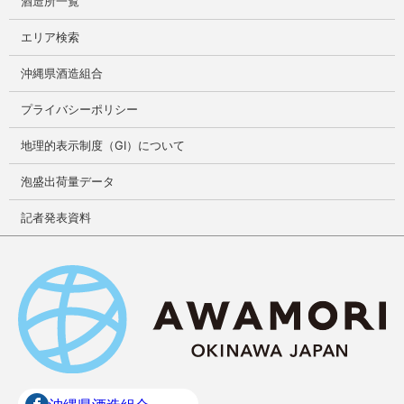
酒造所一覧
エリア検索
沖縄県酒造組合
プライバシーポリシー
地理的表示制度（GI）について
泡盛出荷量データ
記者発表資料