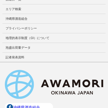
エリア検索
沖縄県酒造組合
プライバシーポリシー
地理的表示制度（GI）について
泡盛出荷量データ
記者発表資料
沖縄県酒造組合