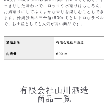
っきりした味わいで、ロックや水割りはもちろん、
お湯割りにしてふくよかな香りを楽しむこともでき
ます。沖縄独自の三合瓶(600ml)とレトロなラベル
で、お土産としても人気が高い商品です。
酒造所名
有限会社山川酒造
内容量
600 ml
有限会社山川酒造
商品一覧