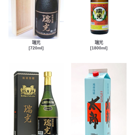
瑞光
瑞光
[720ml]
[1800ml]