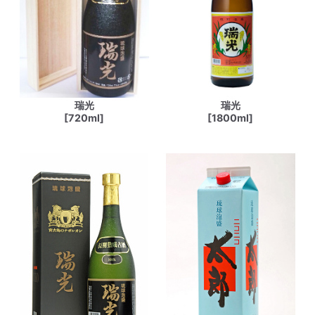
瑞光
瑞光
[720ml]
[1800ml]