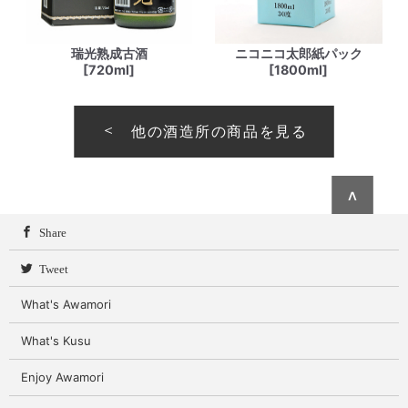
瑞光熟成古酒
ニコニコ太郎紙パック
[720ml]
[1800ml]
他の酒造所の商品を見る
∧
Share
Tweet
What's Awamori
What's Kusu
Enjoy Awamori