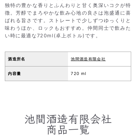
独特の豊かな香りとふんわりと甘く奥深いコクが特
徴。芳醇でまろやかな飲み心地の良さは泡盛通に喜
ばれる旨さです。ストレートで少しずつゆっくりと
味わうほか、ロックもおすすめ。仲間同士で飲みた
い時に最適な720ml(卓上ボトル)です。
酒造所名
池間酒造有限会社
内容量
720 ml
池間酒造有限会社
商品一覧