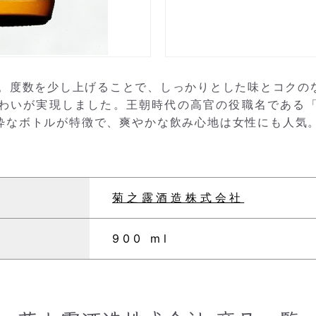
度。度数を少し上げることで、しっかりとした味とコクの
わいが実現しました。王朝時代の高官の役職名である
なボトルが特徴で、爽やかな飲み心地は女性にも人気。
菊之露酒造株式会社
900 ml