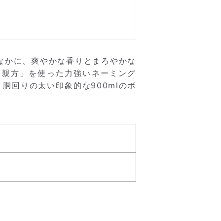
なかに、爽やかな香りとまろやかな
「親方」を使った力強いネーミング
胴回りの太い印象的な900mlのボ