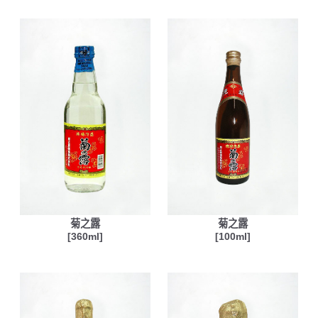
菊之露
菊之露
[360ml]
[100ml]