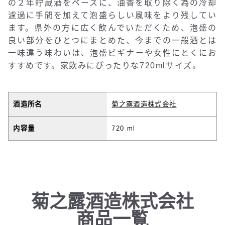
の２年貯蔵酒をベースに、油香を取り除く為の冷却
濾過に手間を加えて泡盛らしい風味をより残してい
ます。県外の方に広く飲んでいただくため、泡盛の
良い部分をひとつにまとめた、今までの一般酒とは
一味違う味わいは、泡盛ビギナーや女性にとくにお
すすめです。家飲みにぴったりな720mlサイズ。
酒造所名
菊之露酒造株式会社
内容量
720 ml
菊之露酒造株式会社
商品一覧