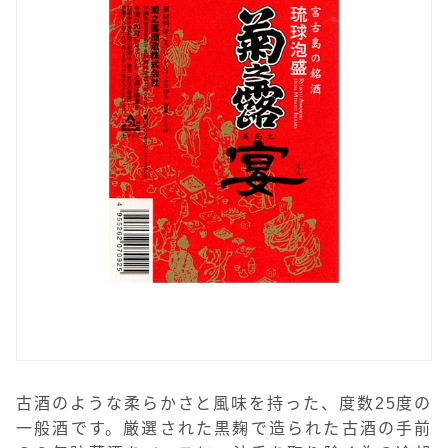
古酒のような柔らかさと風味を持った、度数25度の
一般酒です。厳選された黒麹で造られた古酒の手前