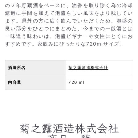
の２年貯蔵酒をベースに、油香を取り除く為の冷却
濾過に手間を加えて泡盛らしい風味をより残してい
ます。県外の方に広く飲んでいただくため、泡盛の
良い部分をひとつにまとめた、今までの一般酒とは
一味違う味わいは、泡盛ビギナーや女性にとくにお
すすめです。家飲みにぴったりな720mlサイズ。
酒造所名
菊之露酒造株式会社
内容量
720 ml
菊之露酒造株式会社