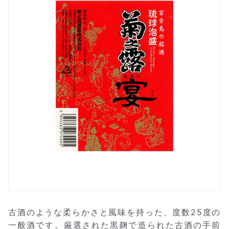
古酒のような柔らかさと風味を持った、度数25度の
一般酒です。厳選された黒麹で造られた古酒の手前