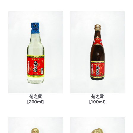
菊之露
菊之露
[360ml]
[100ml]