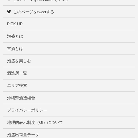
このページをtweetする
PICK UP
泡盛とは
古酒とは
泡盛を楽しむ
酒造所一覧
エリア検索
沖縄県酒造組合
プライバシーポリシー
地理的表示制度（GI）について
泡盛出荷量データ