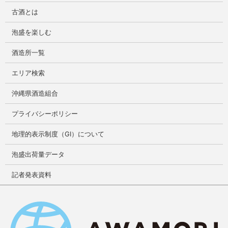
古酒とは
泡盛を楽しむ
酒造所一覧
エリア検索
沖縄県酒造組合
プライバシーポリシー
地理的表示制度（GI）について
泡盛出荷量データ
記者発表資料