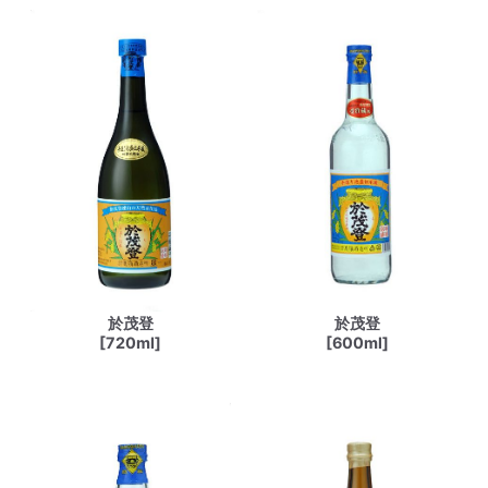
於茂登
於茂登
[720ml]
[600ml]