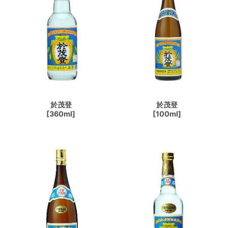
於茂登
於茂登
[360ml]
[100ml]