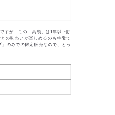
ですが、この「高嶺」は1年以上貯
ごとの味わいが楽しめるのも特徴で
プ」のみでの限定販売なので、とっ