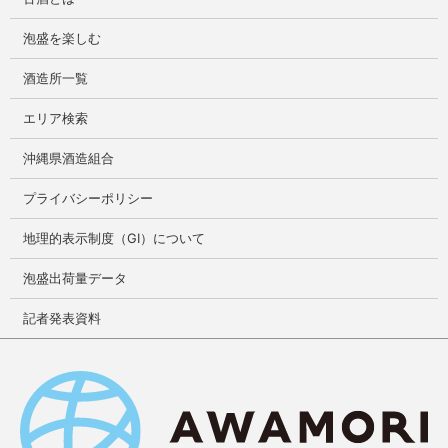
泡盛を楽しむ
酒造所一覧
エリア検索
沖縄県酒造組合
プライバシーポリシー
地理的表示制度（GI）について
泡盛出荷量データ
記者発表資料