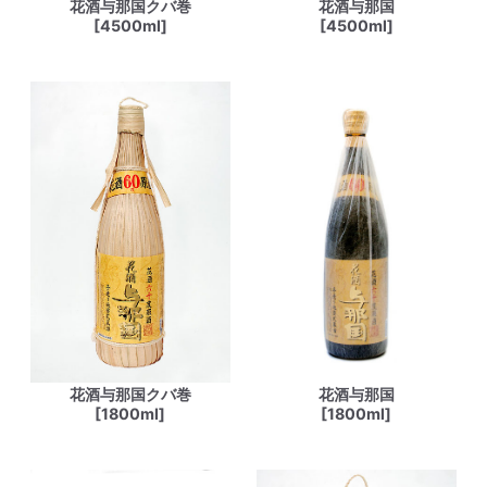
花酒与那国クバ巻
花酒与那国
[4500ml]
[4500ml]
花酒与那国クバ巻
花酒与那国
[1800ml]
[1800ml]