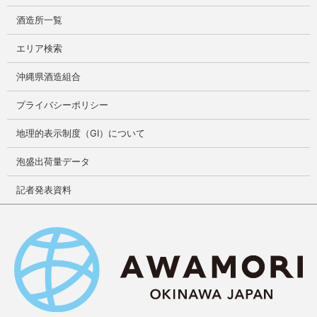
酒造所一覧
エリア検索
沖縄県酒造組合
プライバシーポリシー
地理的表示制度（GI）について
泡盛出荷量データ
記者発表資料