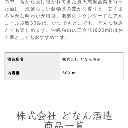
の中、昔から受け継がれてきた直火式釜蒸留を行っ
た酒は、泡盛らしい穀物系の豊かな香りと、甘くま
ろやかな味わいが特徴。泡盛のスタンダードなアル
コール度数30度は、いつでもどこでも、どんな飲み
方でも楽しめます。沖縄独自の三合瓶(600ml)はお
土産としてもおすすめです。
酒造所名
株式会社 どなん酒造
内容量
600 ml
株式会社 どなん酒造
商品一覧