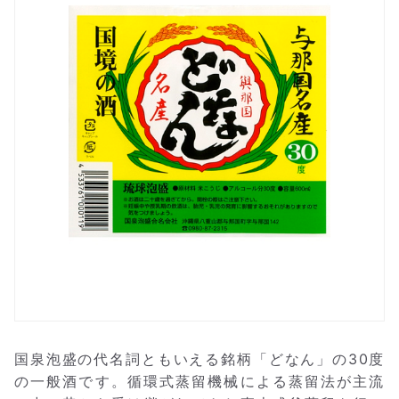
国泉泡盛の代名詞ともいえる銘柄「どなん」の30度
の一般酒です。循環式蒸留機械による蒸留法が主流