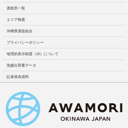
酒造所一覧
エリア検索
沖縄県酒造組合
プライバシーポリシー
地理的表示制度（GI）について
泡盛出荷量データ
記者発表資料