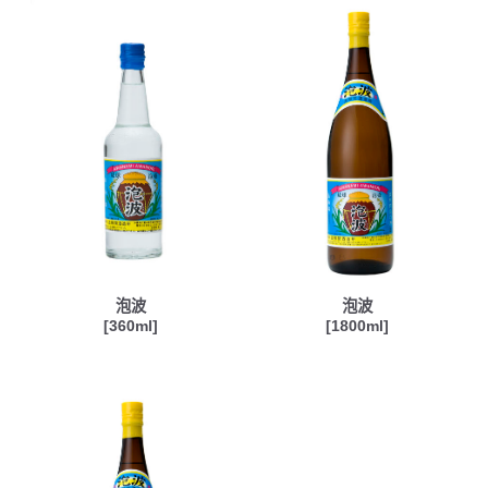
泡波
泡波
[360ml]
[1800ml]