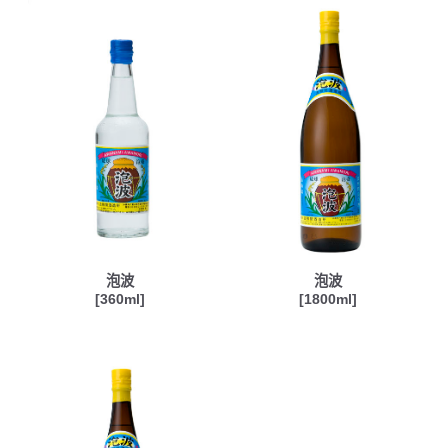
泡波
泡波
[360ml]
[1800ml]