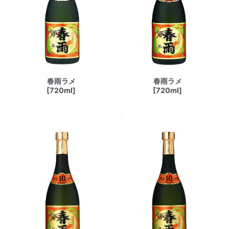
春雨ラメ
春雨ラメ
[720ml]
[720ml]