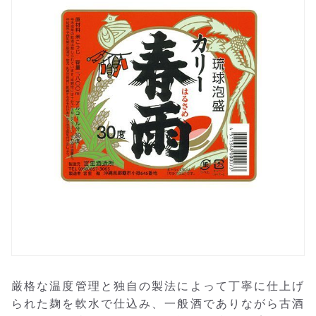
厳格な温度管理と独自の製法によって丁寧に仕上げ
られた麹を軟水で仕込み、一般酒でありながら古酒