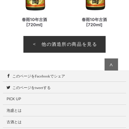
春雨10年古酒
春雨10年古酒
[720ml]
[720ml]
他の酒造所の商品を見る
∧
このページをFacebookでシェア
このページをtweetする
PICK UP
泡盛とは
古酒とは