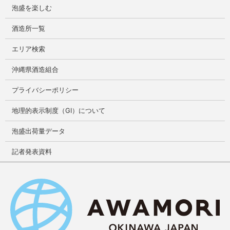
泡盛を楽しむ
酒造所一覧
エリア検索
沖縄県酒造組合
プライバシーポリシー
地理的表示制度（GI）について
泡盛出荷量データ
記者発表資料