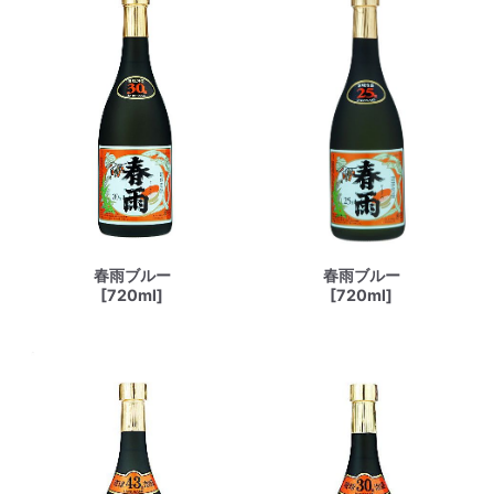
春雨ブルー
春雨ブルー
[720ml]
[720ml]