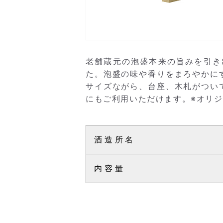
老舗蔵元の泡盛本来の旨みを引き
た。泡盛の味や香りをまろやかに
サイズながら、台座、木札がつい
にもご利用いただけます。※オリ
酒造所名
内容量