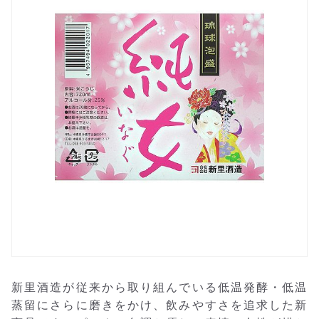
新里酒造が従来から取り組んでいる低温発酵・低温
蒸留にさらに磨きをかけ、飲みやすさを追求した新