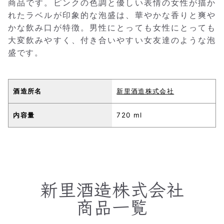
商品です。ピンクの色調と優しい表情の女性が描か
れたラベルが印象的な泡盛は、華やかな香りと爽や
かな飲み口が特徴。男性にとっても女性にとっても
大変飲みやすく、付き合いやすい女友達のような泡
盛です。
酒造所名
新里酒造株式会社
内容量
720 ml
新里酒造株式会社
商品一覧