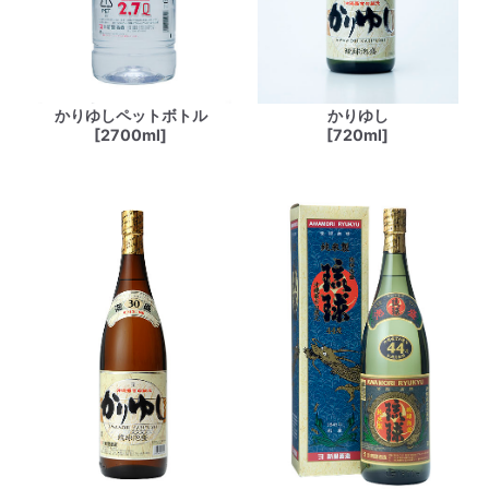
かりゆしペットボトル
かりゆし
[2700ml]
[720ml]