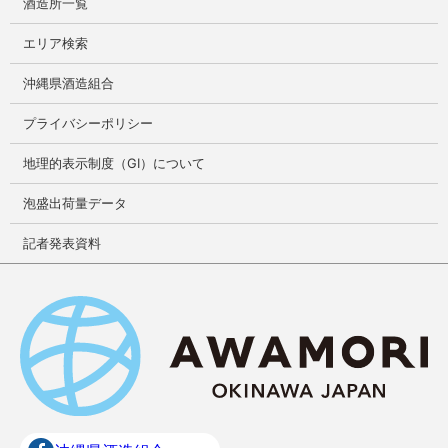
酒造所一覧
エリア検索
沖縄県酒造組合
プライバシーポリシー
地理的表示制度（GI）について
泡盛出荷量データ
記者発表資料