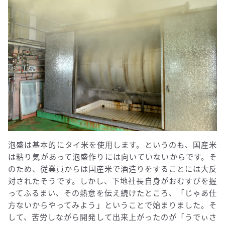
泡盛は基本的にタイ米を使用します。というのも、国産米
は粘り気があって泡盛作りには向いていないからです。そ
のため、従業員からは国産米で酒造りをすることには大反
対されたそうです。しかし、下地社長自身がおむすびを握
ってふるまい、その熱意を伝え続けたところ、「じゃあ仕
方ないからやってみよう」ということで始まりました。そ
して、苦労しながら開発して出来上がったのが「うでぃさ