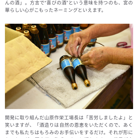
んの酒」。方言で“喜びの酒”という意味を持つのも、宮の
華らしい心がこもったネーミングといえます。
開発に取り組んだ山原作栄工場長は「苦労しましたよ」と
笑いますが、「酒造りは自然の恩恵をいただくので、あく
までも私たちはもろみのお手伝いをするだけ。それが形に