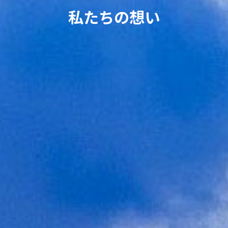
私たちの想い