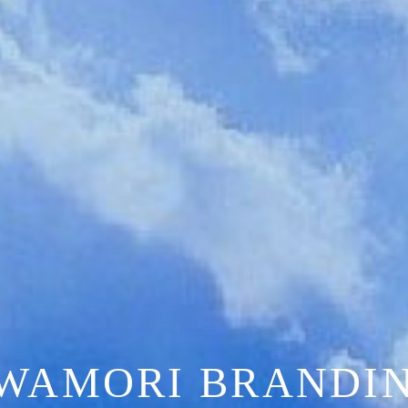
WAMORI BRANDI