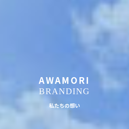
AWAMORI
BRANDING
私たちの想い