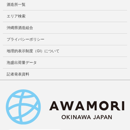
酒造所一覧
エリア検索
沖縄県酒造組合
プライバシーポリシー
地理的表示制度（GI）について
泡盛出荷量データ
記者発表資料