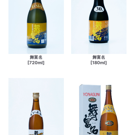
舞富名
舞富名
[720ml]
[180ml]