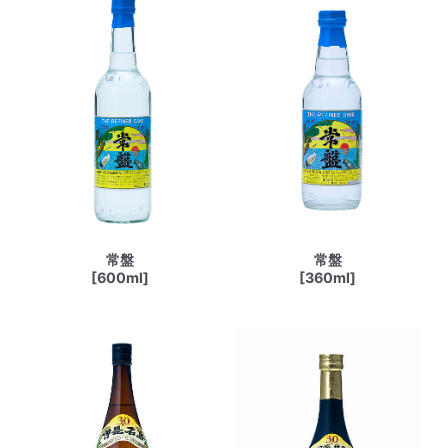
常盤
常盤
[600ml]
[360ml]