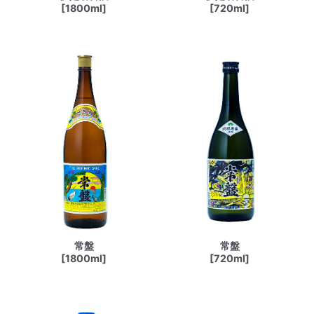
[1800ml]
[720ml]
常盤
常盤
[1800ml]
[720ml]