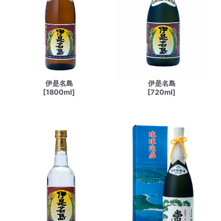
伊是名島
伊是名島
[1800ml]
[720ml]