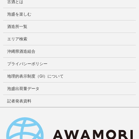
古酒とは
泡盛を楽しむ
酒造所一覧
エリア検索
沖縄県酒造組合
プライバシーポリシー
地理的表示制度（GI）について
泡盛出荷量データ
記者発表資料