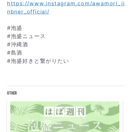
https://www.instagram.com/awamori_ji
nbner_official/
#泡盛
#泡盛ニュース
#沖縄酒
#島酒
#泡盛好きと繋がりたい
OTHER