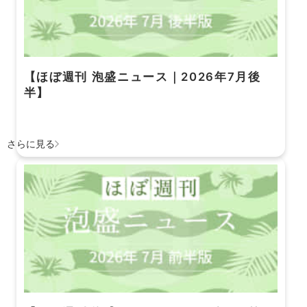
【ほぼ週刊 泡盛ニュース｜2026年7月後
半】
さらに見る