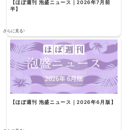
【ほぼ週刊 泡盛ニュース｜2026年7月前
半】
さらに見る
【ほぼ週刊 泡盛ニュース｜2026年6月版】