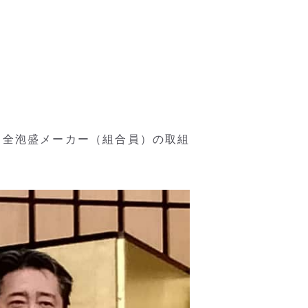
う全泡盛メーカー（組合員）の取組