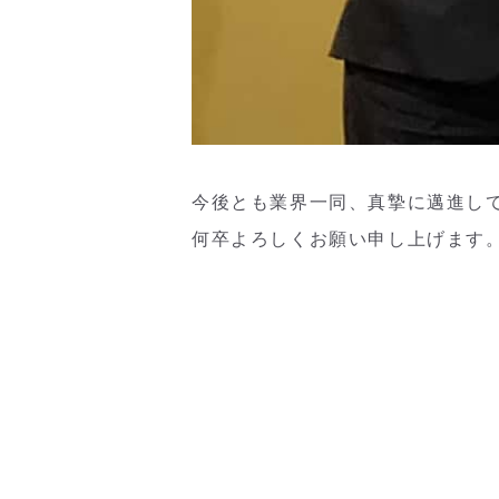
今後とも業界一同、真摯に邁進し
何卒よろしくお願い申し上げます