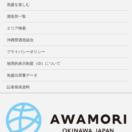
泡盛を楽しむ
酒造所一覧
エリア検索
沖縄県酒造組合
プライバシーポリシー
地理的表示制度（GI）について
泡盛出荷量データ
記者発表資料