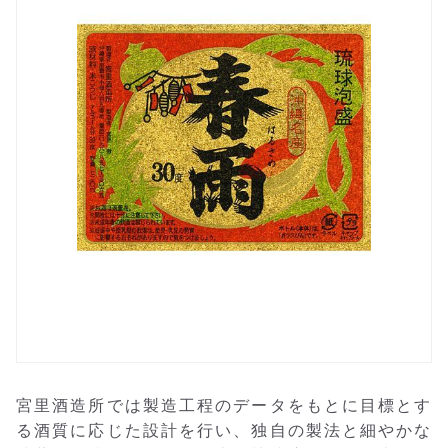
宮里酒造所では製造工程のデータをもとに目標とす
る酒質に応じた設計を行い、独自の製法と細やかな