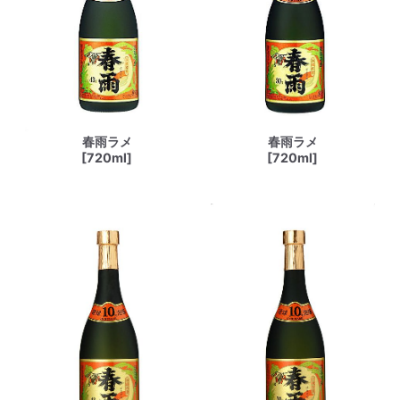
春雨ラメ
春雨ラメ
[720ml]
[720ml]