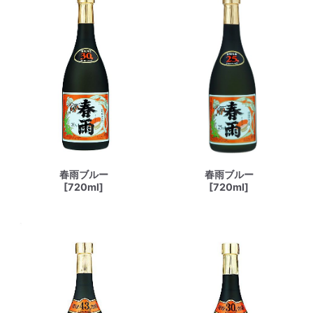
春雨ブルー
春雨ブルー
[720ml]
[720ml]