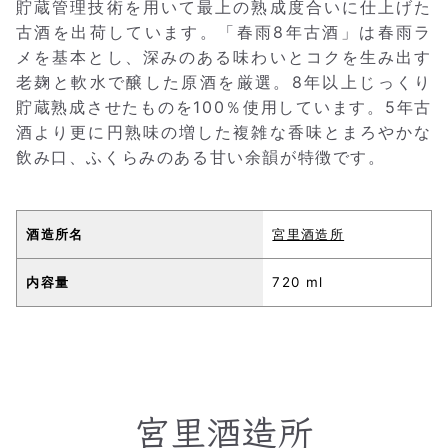
貯蔵管理技術を用いて最上の熟成度合いに仕上げた
古酒を出荷しています。「春雨8年古酒」は春雨ラ
メを基本とし、深みのある味わいとコクを生み出す
老麹と軟水で醸した原酒を厳選。8年以上じっくり
貯蔵熟成させたものを100％使用しています。5年古
酒より更に円熟味の増した複雑な香味とまろやかな
飲み口、ふくらみのある甘い余韻が特徴です。
酒造所名
宮里酒造所
内容量
720 ml
宮里酒造所