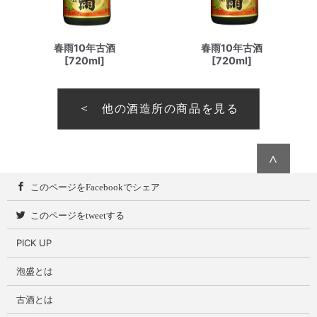
春雨10年古酒
春雨10年古酒
[720ml]
[720ml]
他の酒造所の商品を見る
∧
このページをFacebookでシェア
このページをtweetする
PICK UP
泡盛とは
古酒とは