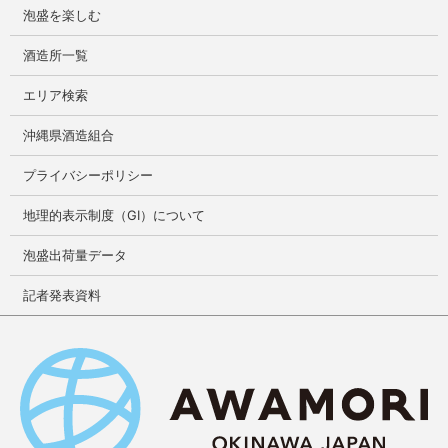
泡盛を楽しむ
酒造所一覧
エリア検索
沖縄県酒造組合
プライバシーポリシー
地理的表示制度（GI）について
泡盛出荷量データ
記者発表資料