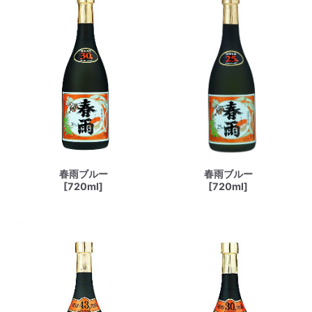
春雨ブルー
春雨ブルー
[720ml]
[720ml]