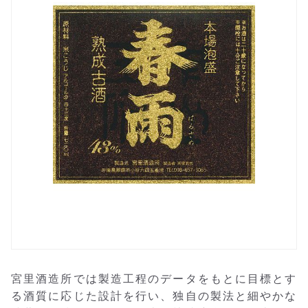
宮里酒造所では製造工程のデータをもとに目標とす
る酒質に応じた設計を行い、独自の製法と細やかな