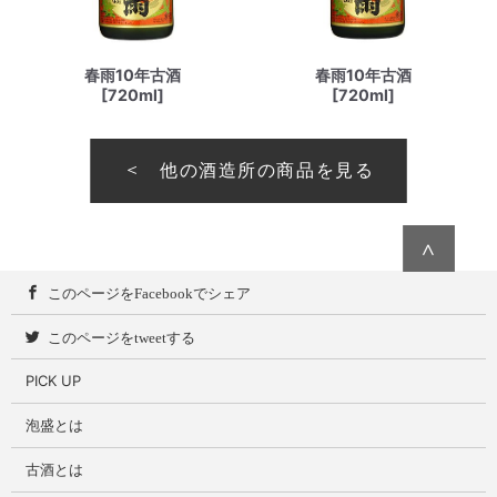
春雨10年古酒
春雨10年古酒
[720ml]
[720ml]
他の酒造所の商品を見る
∧
このページをFacebookでシェア
このページをtweetする
PICK UP
泡盛とは
古酒とは