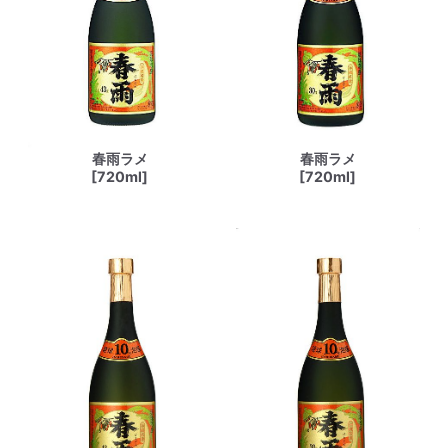
春雨ラメ
春雨ラメ
[720ml]
[720ml]