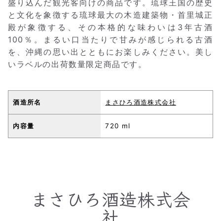
盛り込んだ観光客向けの商品です。琉球王国の歴史
と文化を象徴する琉球最大の木造建築物・首里城正
殿が象徴する、その本格的な味わいは3年古酒
100％。まるい口当たりで甘みが感じられる古酒
を、沖縄の思い出とともにお楽しみください。美し
いラベルの出荷数量限定商品です。
酒造所名
まさひろ酒造株式会社
内容量
720 ml
まさひろ酒造株式会
社