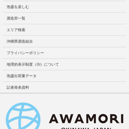
泡盛を楽しむ
酒造所一覧
エリア検索
沖縄県酒造組合
プライバシーポリシー
地理的表示制度（GI）について
泡盛出荷量データ
記者発表資料