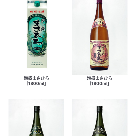
泡盛まさひろ
泡盛まさひろ
[1800ml]
[1800ml]