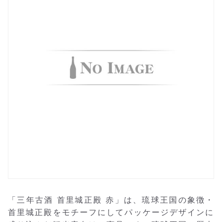
「三年古酒 首里城正殿 赤」は、琉球王国の象徴・
首里城正殿をモチーフにしてパッケージデザインに