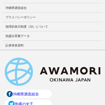
沖縄県酒造組合
プライバシーポリシー
地理的表示制度（GI）について
泡盛出荷量データ
記者発表資料
沖縄県酒造組合
泡盛の女王