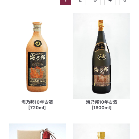
海乃邦10年古酒
海乃邦10年古酒
[720ml]
[1800ml]