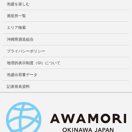
泡盛を楽しむ
酒造所一覧
エリア検索
沖縄県酒造組合
プライバシーポリシー
地理的表示制度（GI）について
泡盛出荷量データ
記者発表資料