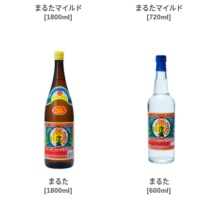
まるたマイルド
まるたマイルド
[1800ml]
[720ml]
まるた
まるた
[1800ml]
[600ml]