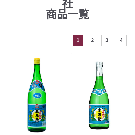
社
商品一覧
1
2
3
4