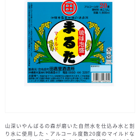
山深いやんばるの森が磨いた自然水を仕込み水と割
り水に使用した、アルコール度数20度のマイルドな