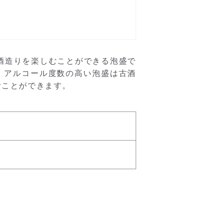
酒造りを楽しむことができる泡盛で
、アルコール度数の高い泡盛は古酒
むことができます。