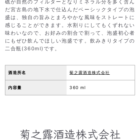
礁が自然のフィルターとなりミネラル分を多く含ん
だ宮古島の地下水で仕込んだベーシックタイプの泡
盛は、独自の旨みとまろやかな風味をストレートに
感じることができます。水割りにしてもくずれない
味わいなので、お好みの割合で割って、泡盛初心者
にもぜひ飲んでほしい泡盛です。飲みきりタイプの
二合瓶(360ml)です。
酒造所名
菊之露酒造株式会社
内容量
360 ml
菊之露酒造株式会社