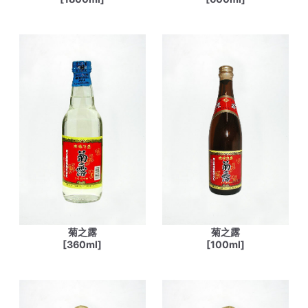
菊之露
菊之露
[360ml]
[100ml]