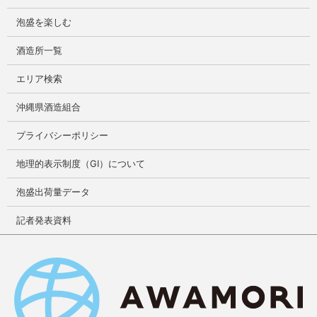
泡盛を楽しむ
酒造所一覧
エリア検索
沖縄県酒造組合
プライバシーポリシー
地理的表示制度（GI）について
泡盛出荷量データ
記者発表資料