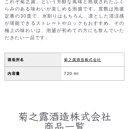
これぞ菊之露、という芳醇な風味と熟成されたふく
らみのある味わいが楽しめる泡盛です。度数は泡盛
定番の30度で、水割りはもちろん、凛とした清涼感
が堪能できるストレートやロックもおすすめ。その
極上の味わいは、泡盛が初めての方にも飲んでいた
だきたい一品です。
酒造所名
菊之露酒造株式会社
内容量
720 ml
菊之露酒造株式会社
商品一覧