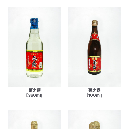
菊之露
菊之露
[360ml]
[100ml]