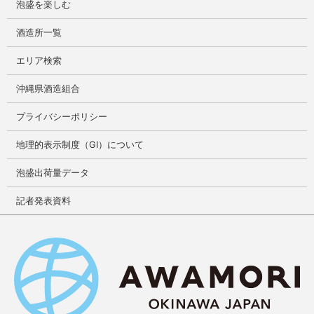
泡盛を楽しむ
酒造所一覧
エリア検索
沖縄県酒造組合
プライバシーポリシー
地理的表示制度（GI）について
泡盛出荷量データ
記者発表資料