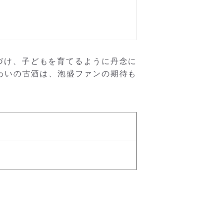
つづけ、子どもを育てるように丹念に
わいの古酒は、泡盛ファンの期待も