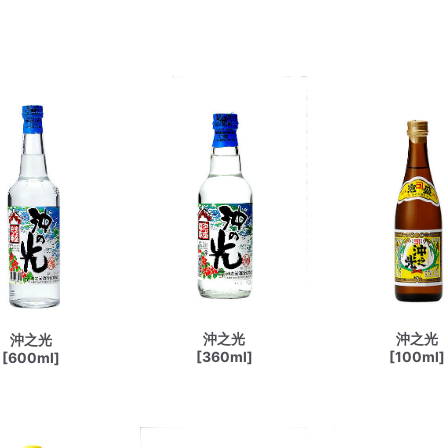
沖之光
沖之光
沖之光
[360ml]
[100ml]
[600ml]