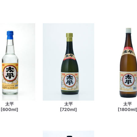
太平
太平
太平
[600ml]
[720ml]
[1800ml