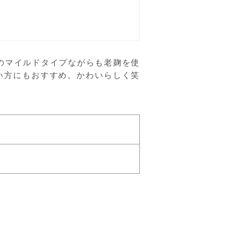
のマイルドタイプながらも老麹を使
い方にもおすすめ。かわいらしく笑