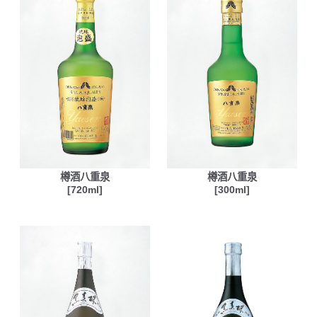
樽酒八重泉
樽酒八重泉
[720ml]
[300ml]