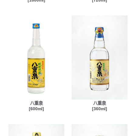
[1800ml]
[720ml]
八重泉
八重泉
[600ml]
[360ml]