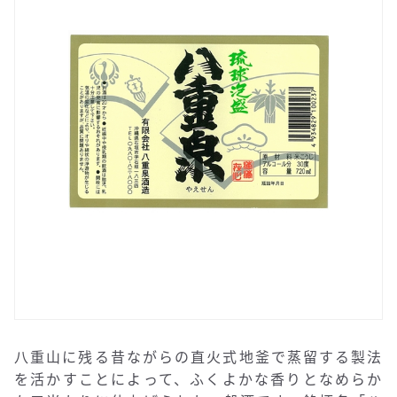
八重山に残る昔ながらの直火式地釜で蒸留する製法
を活かすことによって、ふくよかな香りとなめらか