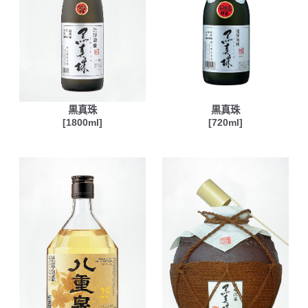
黒真珠
黒真珠
[1800ml]
[720ml]