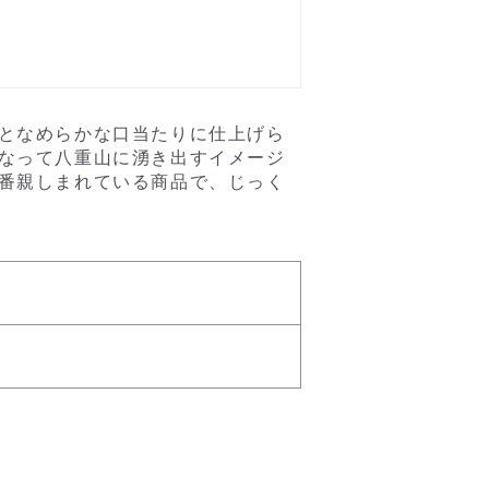
となめらかな口当たりに仕上げら
なって八重山に湧き出すイメージ
番親しまれている商品で、じっく