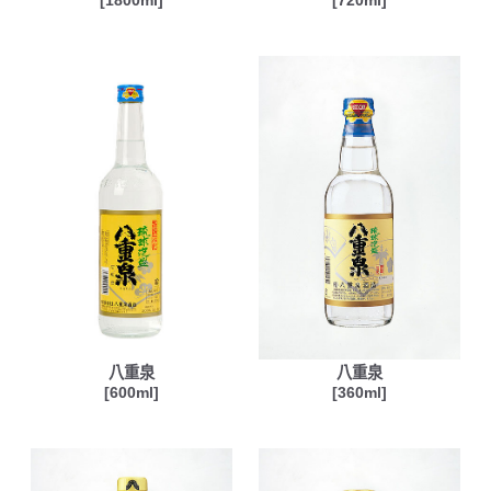
[1800ml]
[720ml]
八重泉
八重泉
[600ml]
[360ml]