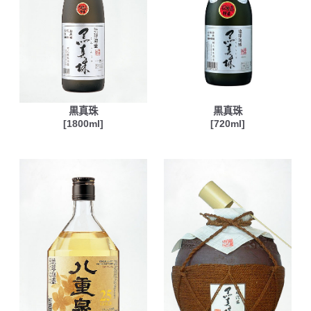
黒真珠
黒真珠
[1800ml]
[720ml]