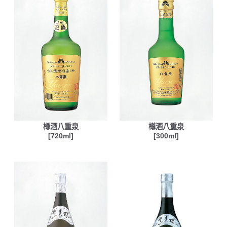
樽酒八重泉
樽酒八重泉
[720ml]
[300ml]