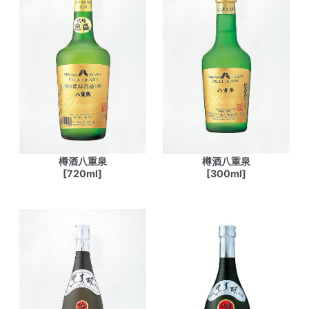
樽酒八重泉
樽酒八重泉
[720ml]
[300ml]