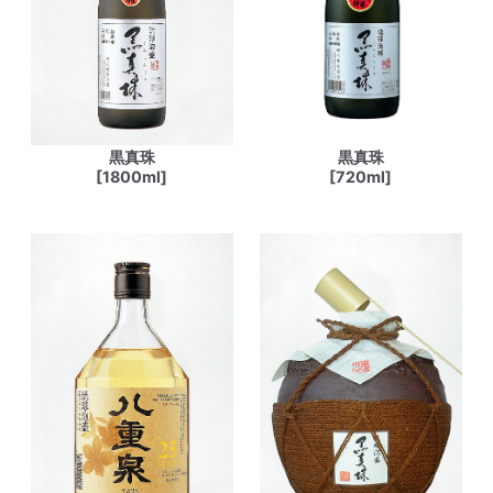
黒真珠
黒真珠
[1800ml]
[720ml]