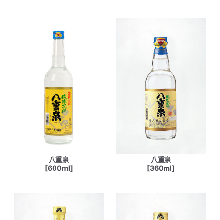
八重泉
八重泉
[600ml]
[360ml]