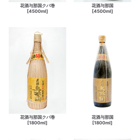
花酒与那国クバ巻
花酒与那国
[4500ml]
[4500ml]
花酒与那国クバ巻
花酒与那国
[1800ml]
[1800ml]