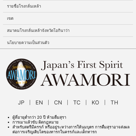
รายชื่อโรงกลั่นเหล้า
เขต
สมาคมโรงกลั่นเหล้าจังหวัดโอกินาว่า
นโยบายความเป็นส่วนตัว
JP
EN
CN
TC
KO
TH
ผู้ที่อายุต่ำกว่า 20 ปี ห้ามดื่มสุรา
การเมาแล้วขับ ผิดกฎหมาย
สำหรับสตรีมีครรภ์ หรืออยู่ระหว่างการให้นมบุตร การดื่มสุราอาจส่งผล
ต่อการเจริญเติบโตของทารกในครรภ์และเด็กทารก