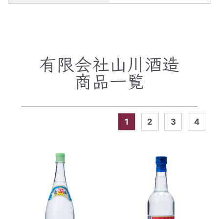
有限会社山川酒造
商品一覧
1
2
3
4