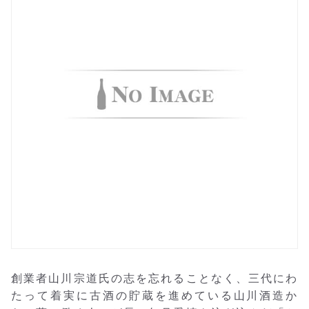
創業者山川宗道氏の志を忘れることなく、三代にわ
たって着実に古酒の貯蔵を進めている山川酒造か