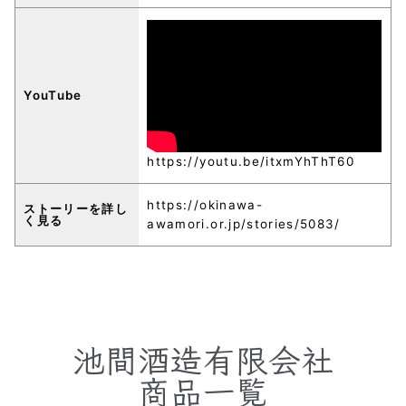
YouTube
https://youtu.be/itxmYhThT60
https://okinawa-
ストーリーを詳し
く見る
awamori.or.jp/stories/5083/
池間酒造有限会社
商品一覧