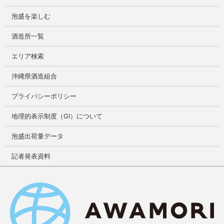
泡盛を楽しむ
酒造所一覧
エリア検索
沖縄県酒造組合
プライバシーポリシー
地理的表示制度（GI）について
泡盛出荷量データ
記者発表資料