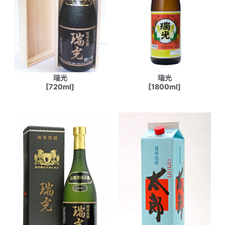
瑞光
瑞光
[720ml]
[1800ml]